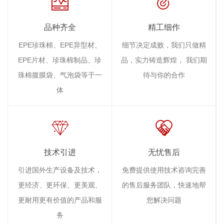
品种齐全
精工细作
EPE珍珠棉、EPE异型材、
细节决定成败，我们只做精
EPE片材、珍珠棉制品、珍
品，实力铸造辉煌， 我们期
珠棉腹膜袋、气泡袋等于一
待与你的合作
体
技术引进
无忧售后
引进国外生产设备及技术，
免费提供使用技术咨询完善
更经济、更环保、更美观、
的售后服务团队，快速地帮
更耐用更有价值的产品和服
您解决问题
务