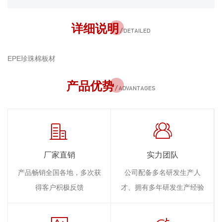
详细说明
/ DETAILED
EPE珍珠棉板材
产品优势
/ ADVANTAGES
厂家直销
实力团队
产品畅销全国各地，多次获
公司配备多名研发生产人
得客户积极反馈
才、拥有多年研发生产经验