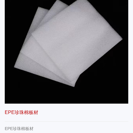
EPE珍珠棉板材
EPE珍珠棉板材