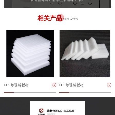
相关产品
/ RELATED
EPE珍珠棉板材
EPE珍珠棉板材